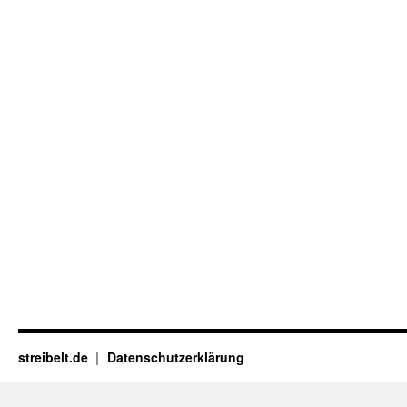
streibelt.de
Datenschutzerklärung