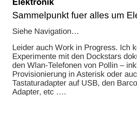
Elektronik
Sammelpunkt fuer alles um El
Siehe Navigation…
Leider auch Work in Progress. Ich 
Experimente mit den Dockstars dok
den Wlan-Telefonen von Pollin – ink
Provisionierung in Asterisk oder au
Tastaturadapter auf USB, den Barc
Adapter, etc ….