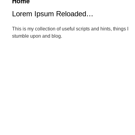
Home
Lorem Ipsum Reloaded…
This is my collection of useful scripts and hints, things I
stumble upon and blog.