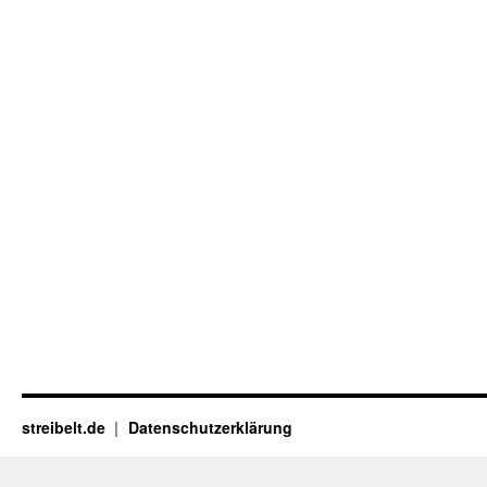
streibelt.de
Datenschutzerklärung