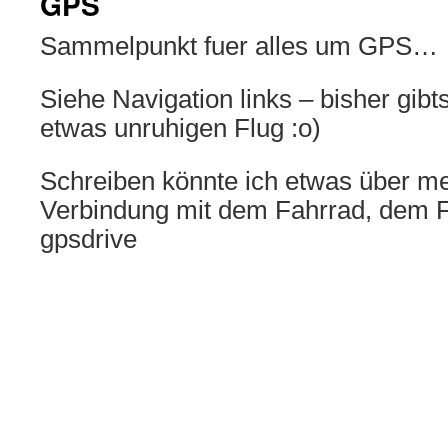
GPS
Sammelpunkt fuer alles um GPS…
Siehe Navigation links – bisher gibt
etwas unruhigen Flug :o)
Schreiben könnte ich etwas über me
Verbindung mit dem Fahrrad, dem F
gpsdrive