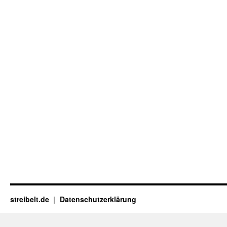
streibelt.de
Datenschutzerklärung