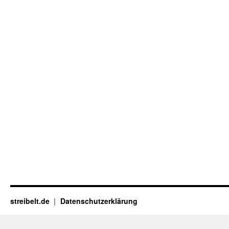
streibelt.de
Datenschutzerklärung